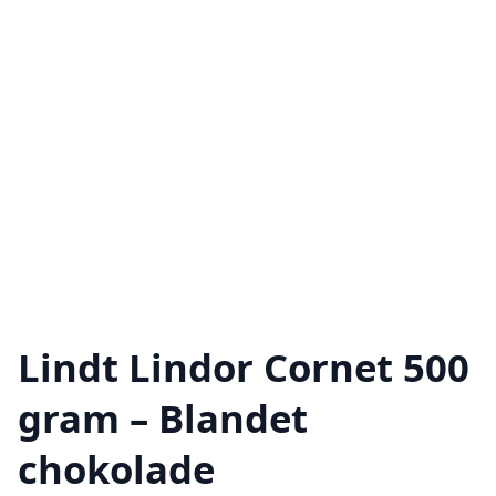
Lindt Lindor Cornet 500
gram – Blandet
chokolade