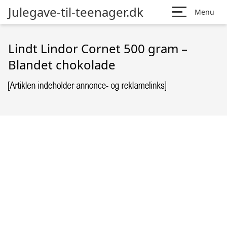
Julegave-til-teenager.dk
Menu
Lindt Lindor Cornet 500 gram –
Blandet chokolade