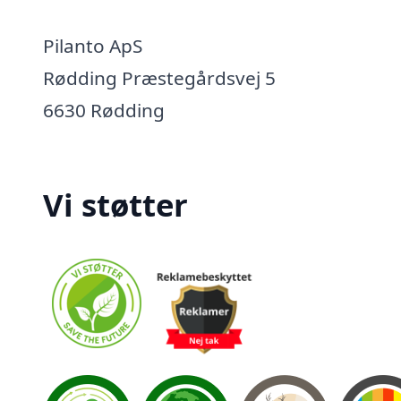
Pilanto ApS
Rødding Præstegårdsvej 5
6630 Rødding
Vi støtter