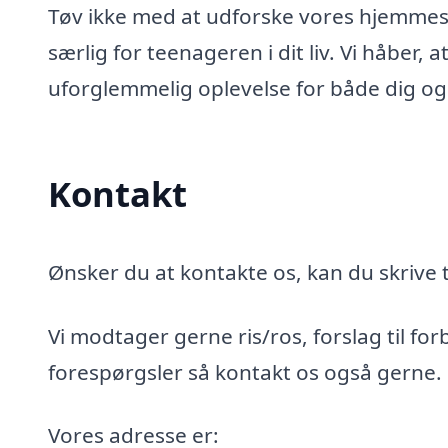
Tøv ikke med at udforske vores hjemmesid
særlig for teenageren i dit liv. Vi håber, 
uforglemmelig oplevelse for både dig o
Kontakt
Ønsker du at kontakte os, kan du skrive t
Vi modtager gerne ris/ros, forslag til for
forespørgsler så kontakt os også gerne.
Vores adresse er: